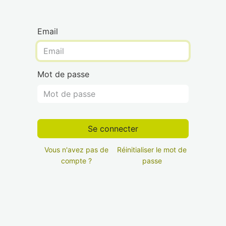
Email
Mot de passe
Se connecter
Vous n'avez pas de
Réinitialiser le mot de
compte ?
passe