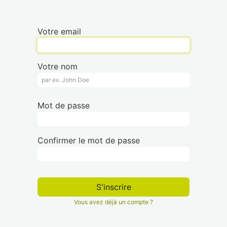
Votre email
Votre nom
Mot de passe
Confirmer le mot de passe
S'inscrire
Vous avez déjà un compte ?