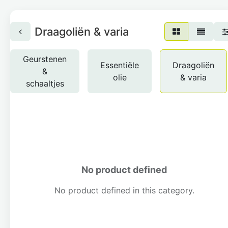
Draagoliën & varia
Geurstenen
Essentiële
Draagoliën
&
olie
& varia
schaaltjes
No product defined
No product defined in this category.