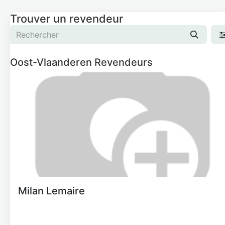
Trouver un revendeur
Oost-Vlaanderen
Revendeurs
Milan Lemaire