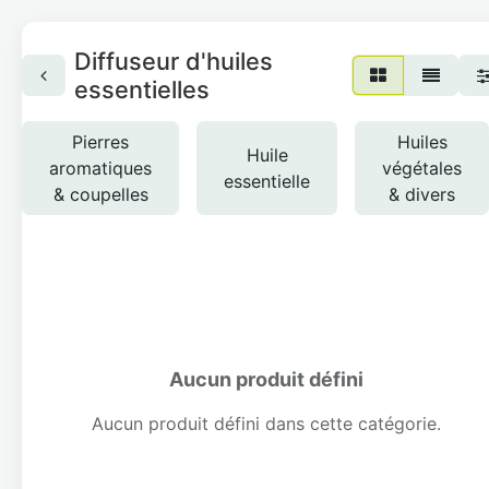
Diffuseur d'huiles
essentielles
Pierres
Huiles
Huile
aromatiques
végétales
essentielle
& coupelles
& divers
Aucun produit défini
Aucun produit défini dans cette catégorie.