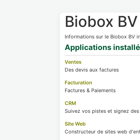
Biobox BV
Informations sur le Biobox BV 
Applications install
Ventes
Des devis aux factures
Facturation
Factures & Paiements
CRM
Suivez vos pistes et signez des
Site Web
Constructeur de sites web d'ent