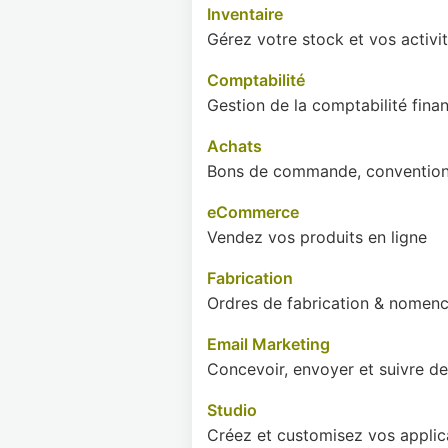
Inventaire
Gérez votre stock et vos activit
Comptabilité
Gestion de la comptabilité finan
Achats
Bons de commande, convention
eCommerce
Vendez vos produits en ligne
Fabrication
Ordres de fabrication & nomenc
Email Marketing
Concevoir, envoyer et suivre de
Studio
Créez et customisez vos appli