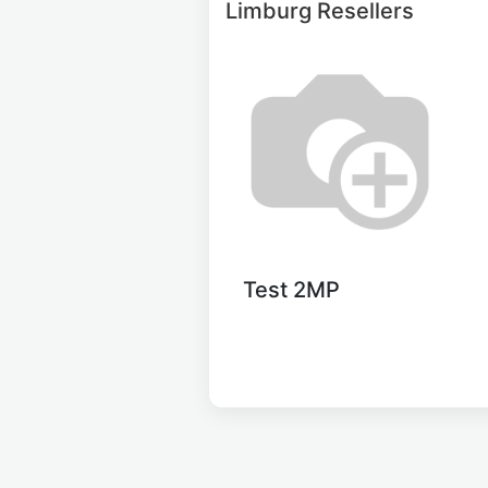
Limburg
Resellers
Test 2MP