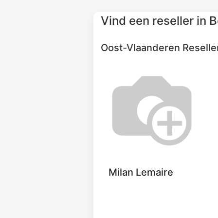
Vind een reseller
in B
Oost-Vlaanderen
Reselle
Milan Lemaire