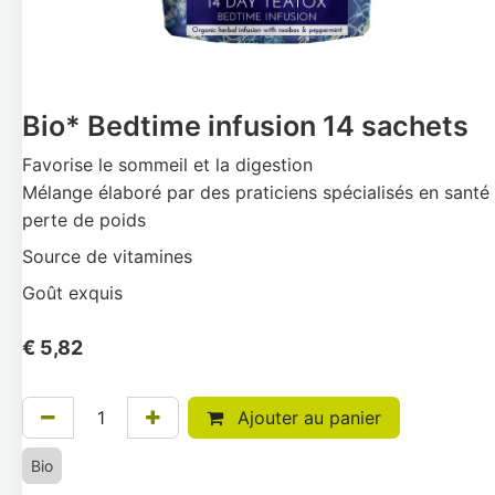
Bio* Bedtime infusion 14 sachets
Favorise le sommeil et la digestion
Mélange élaboré par des praticiens spécialisés en santé 
perte de poids
Source de vitamines
Goût exquis
€
5,82
Ajouter au panier
Bio