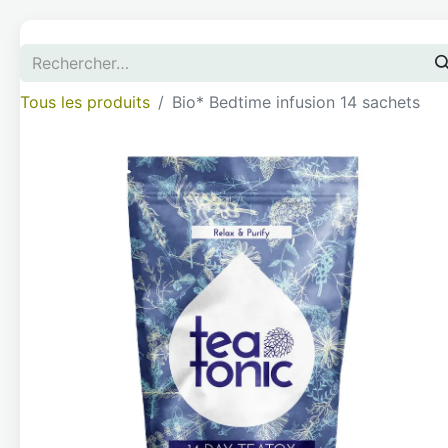
Tous les produits
Bio* Bedtime infusion 14 sachets