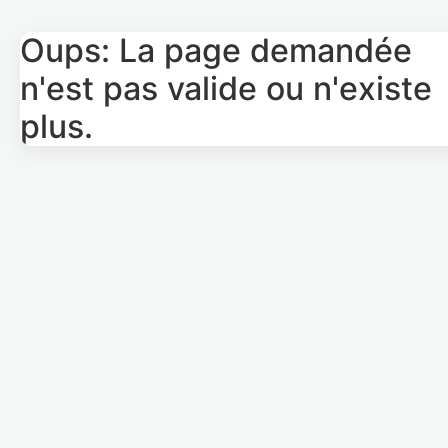
Oups: La page demandée
n'est pas valide ou n'existe
plus.