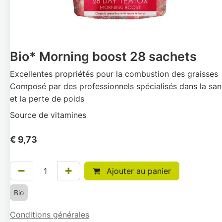
Bio* Morning boost 28 sachets
Excellentes propriétés pour la combustion des graisses
Composé par des professionnels spécialisés dans la san
et la perte de poids
Source de vitamines
€
9,73
Ajouter au panier
Bio
Conditions générales