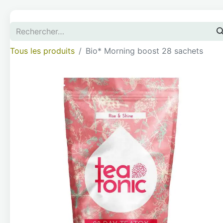
Tous les produits
Bio* Morning boost 28 sachets