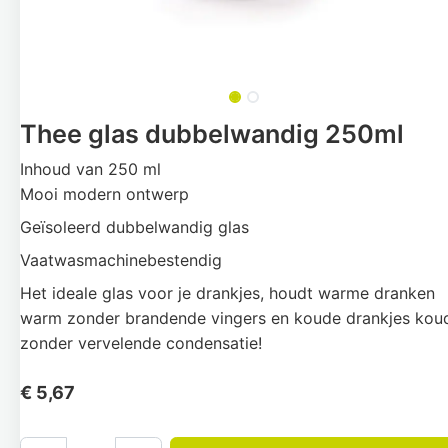
Thee glas dubbelwandig 250ml
Inhoud van 250 ml
Mooi modern ontwerp
Geïsoleerd dubbelwandig glas
Vaatwasmachinebestendig
Het ideale glas voor je drankjes, houdt warme dranken
warm zonder brandende vingers en koude drankjes kou
zonder vervelende condensatie!
€
5,67