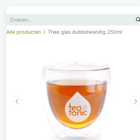
Alle producten
Thee glas dubbelwandig 250ml