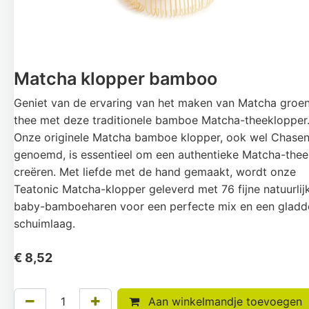
Matcha klopper bamboo
Geniet van de ervaring van het maken van Matcha groe
thee met deze traditionele bamboe Matcha-theeklopper
Onze originele Matcha bamboe klopper, ook wel Chase
genoemd, is essentieel om een authentieke Matcha-thee
creëren. Met liefde met de hand gemaakt, wordt onze
Teatonic Matcha-klopper geleverd met 76 fijne natuurlij
baby-bamboeharen voor een perfecte mix en een gladd
schuimlaag.
€
8,52
Aan winkelmandje toevoegen