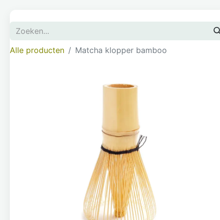
Alle producten
Matcha klopper bamboo