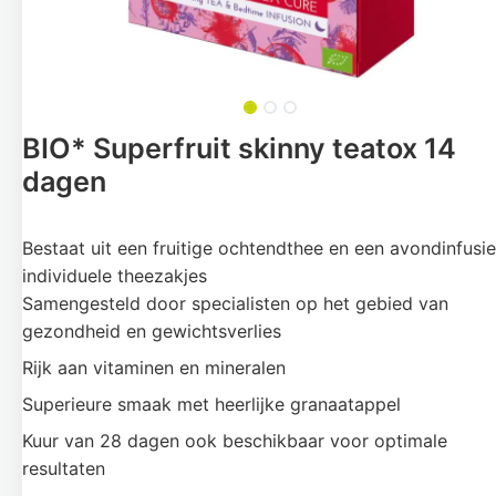
BIO* Superfruit skinny teatox 14
dagen
Bestaat uit een fruitige ochtendthee en een avondinfusie
individuele theezakjes
Samengesteld door specialisten op het gebied van
gezondheid en gewichtsverlies
Rijk aan vitaminen en mineralen
Superieure smaak met heerlijke granaatappel
Kuur van 28 dagen ook beschikbaar voor optimale
resultaten