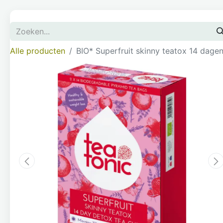
Alle producten
BIO* Superfruit skinny teatox 14 dage