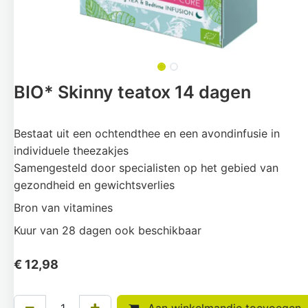
BIO* Skinny teatox 14 dagen
Bestaat uit een ochtendthee en een avondinfusie in
individuele theezakjes
Samengesteld door specialisten op het gebied van
gezondheid en gewichtsverlies
Bron van vitamines
Kuur van 28 dagen ook beschikbaar
€
12,98