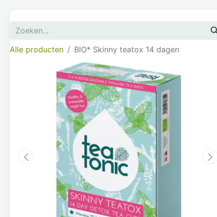
Alle producten
BIO* Skinny teatox 14 dagen