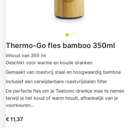
Thermo-Go fles bamboo 350ml
Inhoud van 350 ml
Geschikt voor warme en koude dranken
Gemaakt van roestvrij staal en hoogwaardig bamboe
Inclusief een verwijderbare roestvrijstalen filter
De perfecte fles om je Teatonic-drankje mee te nemen
terwijl je het koud of warm houdt, afhankelijk van je
voorkeuren...
€
11,37