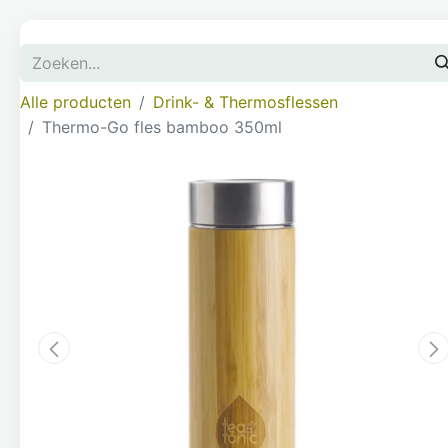
Alle producten
Drink- & Thermosflessen
Thermo-Go fles bamboo 350ml